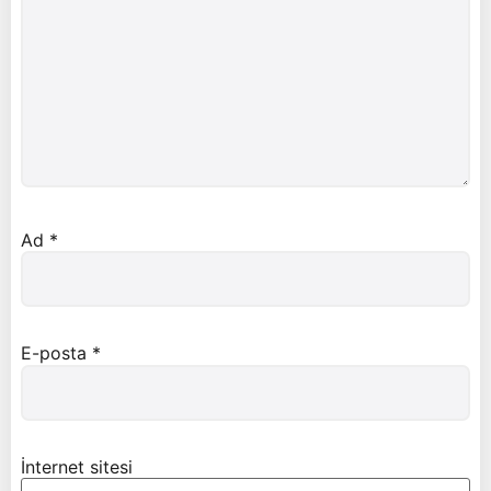
Ad
*
E-posta
*
İnternet sitesi