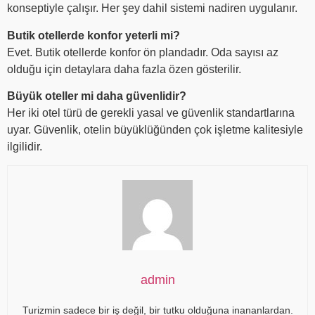
konseptiyle çalışır. Her şey dahil sistemi nadiren uygulanır.
Butik otellerde konfor yeterli mi?
Evet. Butik otellerde konfor ön plandadır. Oda sayısı az
olduğu için detaylara daha fazla özen gösterilir.
Büyük oteller mi daha güvenlidir?
Her iki otel türü de gerekli yasal ve güvenlik standartlarına
uyar. Güvenlik, otelin büyüklüğünden çok işletme kalitesiyle
ilgilidir.
admin
Turizmin sadece bir iş değil, bir tutku olduğuna inananlardan.