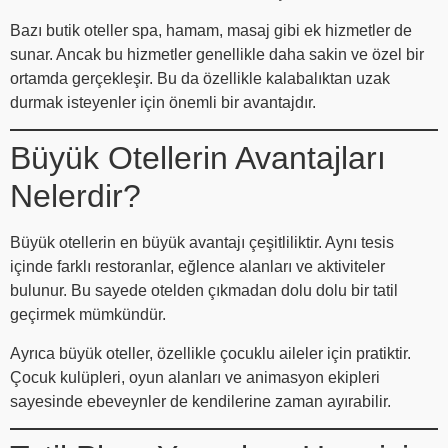
Bazı butik oteller spa, hamam, masaj gibi ek hizmetler de
sunar. Ancak bu hizmetler genellikle daha sakin ve özel bir
ortamda gerçekleşir. Bu da özellikle kalabalıktan uzak
durmak isteyenler için önemli bir avantajdır.
Büyük Otellerin Avantajları
Nelerdir?
Büyük otellerin en büyük avantajı çeşitliliktir. Aynı tesis
içinde farklı restoranlar, eğlence alanları ve aktiviteler
bulunur. Bu sayede otelden çıkmadan dolu dolu bir tatil
geçirmek mümkündür.
Ayrıca büyük oteller, özellikle çocuklu aileler için pratiktir.
Çocuk kulüpleri, oyun alanları ve animasyon ekipleri
sayesinde ebeveynler de kendilerine zaman ayırabilir.