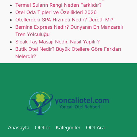
Termal Suların Rengi Neden Farklıdır?
Otel Oda Tipleri ve Özellikleri 2026
Otellerdeki SPA Hizmeti Nedir? Ücretli Mi?
Bernina Express Nedir? Dünyanın En Manzaralı
Tren Yolculuğu
Sıcak Taş Masajı Nedir, Nasıl Yapılır?
Butik Otel Nedir? Büyük Otellere Göre Farkları
Nelerdir?
Anasayfa
Oteller
Kategoriler
Otel Ara