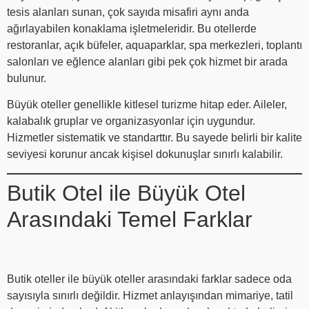
tesis alanları sunan, çok sayıda misafiri aynı anda
ağırlayabilen konaklama işletmeleridir. Bu otellerde
restoranlar, açık büfeler, aquaparklar, spa merkezleri, toplantı
salonları ve eğlence alanları gibi pek çok hizmet bir arada
bulunur.
Büyük oteller genellikle kitlesel turizme hitap eder. Aileler,
kalabalık gruplar ve organizasyonlar için uygundur.
Hizmetler sistematik ve standarttır. Bu sayede belirli bir kalite
seviyesi korunur ancak kişisel dokunuşlar sınırlı kalabilir.
Butik Otel ile Büyük Otel
Arasındaki Temel Farklar
Butik oteller ile büyük oteller arasındaki farklar sadece oda
sayısıyla sınırlı değildir. Hizmet anlayışından mimariye, tatil