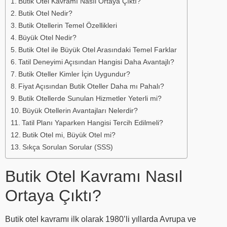
Butik Otel Kavramı Nasıl Ortaya Çıktı?
Butik Otel Nedir?
Butik Otellerin Temel Özellikleri
Büyük Otel Nedir?
Butik Otel ile Büyük Otel Arasındaki Temel Farklar
Tatil Deneyimi Açısından Hangisi Daha Avantajlı?
Butik Oteller Kimler İçin Uygundur?
Fiyat Açısından Butik Oteller Daha mı Pahalı?
Butik Otellerde Sunulan Hizmetler Yeterli mi?
Büyük Otellerin Avantajları Nelerdir?
Tatil Planı Yaparken Hangisi Tercih Edilmeli?
Butik Otel mi, Büyük Otel mi?
Sıkça Sorulan Sorular (SSS)
Butik Otel Kavramı Nasıl
Ortaya Çıktı?
Butik otel kavramı ilk olarak 1980’li yıllarda Avrupa ve