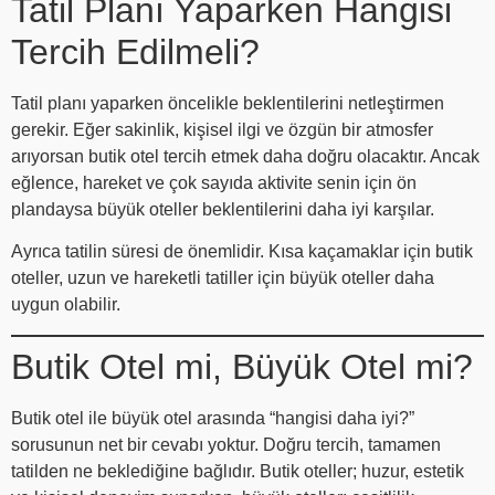
Tatil Planı Yaparken Hangisi
Tercih Edilmeli?
Tatil planı yaparken öncelikle beklentilerini netleştirmen
gerekir. Eğer sakinlik, kişisel ilgi ve özgün bir atmosfer
arıyorsan butik otel tercih etmek daha doğru olacaktır. Ancak
eğlence, hareket ve çok sayıda aktivite senin için ön
plandaysa büyük oteller beklentilerini daha iyi karşılar.
Ayrıca tatilin süresi de önemlidir. Kısa kaçamaklar için butik
oteller, uzun ve hareketli tatiller için büyük oteller daha
uygun olabilir.
Butik Otel mi, Büyük Otel mi?
Butik otel ile büyük otel arasında “hangisi daha iyi?”
sorusunun net bir cevabı yoktur. Doğru tercih, tamamen
tatilden ne beklediğine bağlıdır. Butik oteller; huzur, estetik