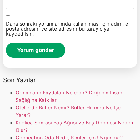
Daha sonraki yorumlarımda kullanılması için adım, e-
posta adresim ve site adresim bu tarayıcıya
kaydedilsin.
Son Yazılar
Ormanların Faydaları Nelerdir? Doğanın İnsan
Sağlığına Katkıları
Otellerde Butler Nedir? Butler Hizmeti Ne İşe
Yarar?
Kaplıca Sonrası Baş Ağrısı ve Baş Dönmesi Neden
Olur?
Connection Oda Nedir, Kimler İçin Uygundur?