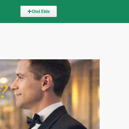
Otel Ekle