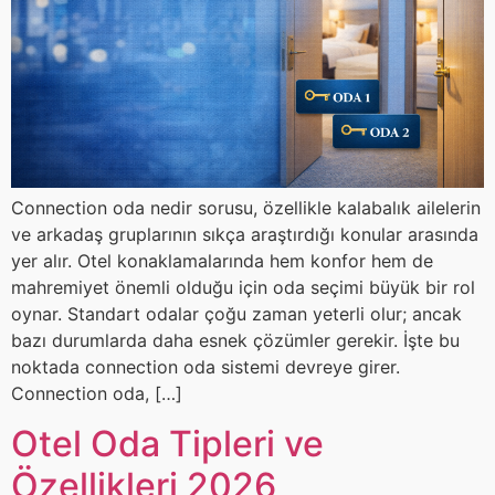
Connection oda nedir sorusu, özellikle kalabalık ailelerin
ve arkadaş gruplarının sıkça araştırdığı konular arasında
yer alır. Otel konaklamalarında hem konfor hem de
mahremiyet önemli olduğu için oda seçimi büyük bir rol
oynar. Standart odalar çoğu zaman yeterli olur; ancak
bazı durumlarda daha esnek çözümler gerekir. İşte bu
noktada connection oda sistemi devreye girer.
Connection oda, […]
Otel Oda Tipleri ve
Özellikleri 2026