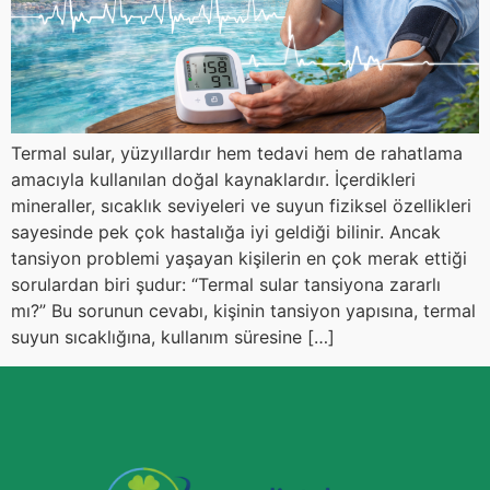
Termal sular, yüzyıllardır hem tedavi hem de rahatlama
amacıyla kullanılan doğal kaynaklardır. İçerdikleri
mineraller, sıcaklık seviyeleri ve suyun fiziksel özellikleri
sayesinde pek çok hastalığa iyi geldiği bilinir. Ancak
tansiyon problemi yaşayan kişilerin en çok merak ettiği
sorulardan biri şudur: “Termal sular tansiyona zararlı
mı?” Bu sorunun cevabı, kişinin tansiyon yapısına, termal
suyun sıcaklığına, kullanım süresine […]