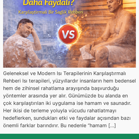
Geleneksel ve Modern Isı Terapilerinin Karşılaştırmalı
Rehberi Isı terapileri, yüzyıllardır insanların hem bedensel
hem de zihinsel rahatlama arayışında başvurduğu
yöntemler arasında yer alır. Günümüzde bu alanda en
çok karşılaştırılan iki uygulama ise hamam ve saunadır.
Her ikisi de terleme yoluyla vücudu rahatlatmayı
hedeflerken, sundukları etki ve faydalar açısından bazı
önemli farklar barındırır. Bu nedenle “hamam […]