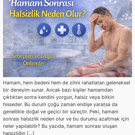
Hamam, hem bedeni hem de zihni rahatlatan geleneksel
bir deneyim sunar. Ancak bazı kişiler hamamdan
çıktıktan sonra kendini yorgun, halsiz veya bitkin
hisseder. Bu durum çoğu zaman endişe yaratsa da
genellikle doğal ve geçici bir süreçtir. Peki, hamam
sonrası halsizlik neden olur ve bu durumu azaltmak için
neler yapılabilir? Bu yazıda, hamam sonrası oluşan
halsizliğin […]