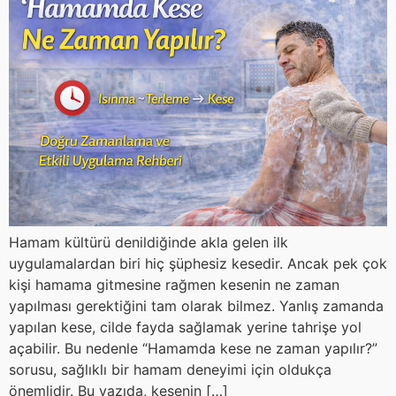
Hamam kültürü denildiğinde akla gelen ilk
uygulamalardan biri hiç şüphesiz kesedir. Ancak pek çok
kişi hamama gitmesine rağmen kesenin ne zaman
yapılması gerektiğini tam olarak bilmez. Yanlış zamanda
yapılan kese, cilde fayda sağlamak yerine tahrişe yol
açabilir. Bu nedenle “Hamamda kese ne zaman yapılır?”
sorusu, sağlıklı bir hamam deneyimi için oldukça
önemlidir. Bu yazıda, kesenin […]