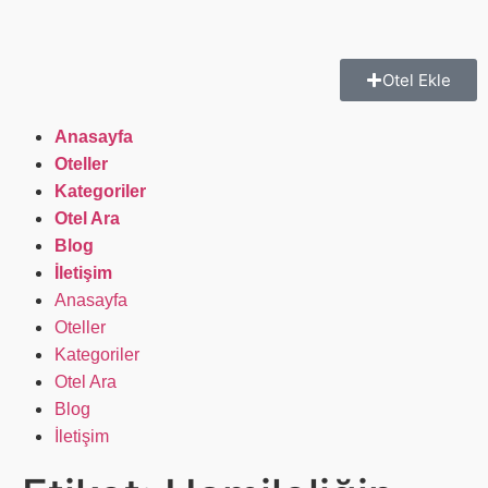
Otel Ekle
Anasayfa
Oteller
Kategoriler
Otel Ara
Blog
İletişim
Anasayfa
Oteller
Kategoriler
Otel Ara
Blog
İletişim