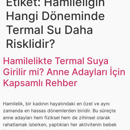
Etiket:
Hamileliğin
Hangi Döneminde
Termal Su Daha
Risklidir?
Hamilelikte Termal Suya
Girilir mi? Anne Adayları İçin
Kapsamlı Rehber
Hamilelik, bir kadının hayatındaki en özel ve aynı
zamanda en hassas dönemlerden biridir. Bu süreçte
anne adayları hem fiziksel hem de zihinsel olarak
rahatlamak isterken, yaptıkları her aktivitenin bebek