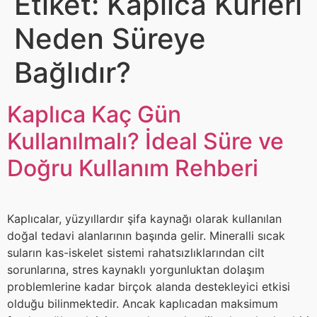
Etiket:
Kaplıca Kürleri
Neden Süreye
Bağlıdır?
Kaplıca Kaç Gün
Kullanılmalı? İdeal Süre ve
Doğru Kullanım Rehberi
Kaplıcalar, yüzyıllardır şifa kaynağı olarak kullanılan
doğal tedavi alanlarının başında gelir. Mineralli sıcak
suların kas-iskelet sistemi rahatsızlıklarından cilt
sorunlarına, stres kaynaklı yorgunluktan dolaşım
problemlerine kadar birçok alanda destekleyici etkisi
olduğu bilinmektedir. Ancak kaplıcadan maksimum