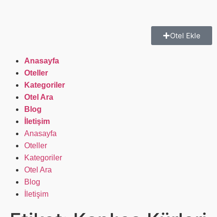
Otel Ekle
Anasayfa
Oteller
Kategoriler
Otel Ara
Blog
İletişim
Anasayfa
Oteller
Kategoriler
Otel Ara
Blog
İletişim