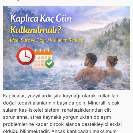
Kaplıcalar, yüzyıllardır şifa kaynağı olarak kullanılan
doğal tedavi alanlarının başında gelir. Mineralli sıcak
suların kas-iskelet sistemi rahatsızlıklarından cilt
sorunlarına, stres kaynaklı yorgunluktan dolaşım
problemlerine kadar birçok alanda destekleyici etkisi
olduğu bilinmektedir. Ancak kaplıcadan maksimum