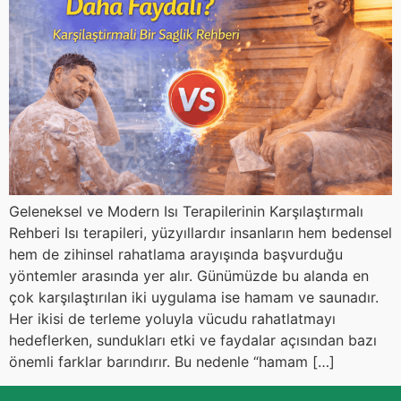
Geleneksel ve Modern Isı Terapilerinin Karşılaştırmalı
Rehberi Isı terapileri, yüzyıllardır insanların hem bedensel
hem de zihinsel rahatlama arayışında başvurduğu
yöntemler arasında yer alır. Günümüzde bu alanda en
çok karşılaştırılan iki uygulama ise hamam ve saunadır.
Her ikisi de terleme yoluyla vücudu rahatlatmayı
hedeflerken, sundukları etki ve faydalar açısından bazı
önemli farklar barındırır. Bu nedenle “hamam […]