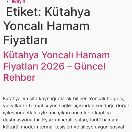
İletişim
Etiket:
Kütahya
Yoncalı Hamam
Fiyatları
Kütahya Yoncalı Hamam
Fiyatları 2026 – Güncel
Rehber
Kütahya’nın şifa kaynağı olarak bilinen Yoncalı bölgesi,
yüzyıllardır termal suyun sağlık açısından sunduğu doğal
iyileştirici etkileriyle öne çıkan önemli bir kaplıca
destinasyonudur. Eşsiz mineralli suları, tarihî hamam
kültürü, modern termal tesisleri ve aileye uygun sosyal