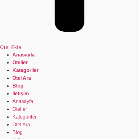
Otel Ekle
Anasayfa
Oteller
Kategoriler
Otel Ara
Blog
İletişim
Anasayfa
Oteller
Kategoriler
Otel Ara
Blog