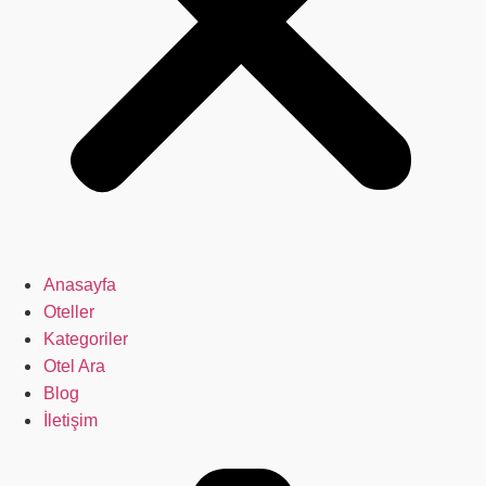
Anasayfa
Oteller
Kategoriler
Otel Ara
Blog
İletişim