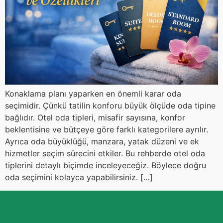
Konaklama planı yaparken en önemli karar oda
seçimidir. Çünkü tatilin konforu büyük ölçüde oda tipine
bağlıdır. Otel oda tipleri, misafir sayısına, konfor
beklentisine ve bütçeye göre farklı kategorilere ayrılır.
Ayrıca oda büyüklüğü, manzara, yatak düzeni ve ek
hizmetler seçim sürecini etkiler. Bu rehberde otel oda
tiplerini detaylı biçimde inceleyeceğiz. Böylece doğru
oda seçimini kolayca yapabilirsiniz. […]