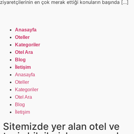
ziyaretçilerinin en çok merak ettiği konuların başında […]
Anasayfa
Oteller
Kategoriler
Otel Ara
Blog
İletişim
Anasayfa
Oteller
Kategoriler
Otel Ara
Blog
İletişim
Sitemizde yer alan otel ve