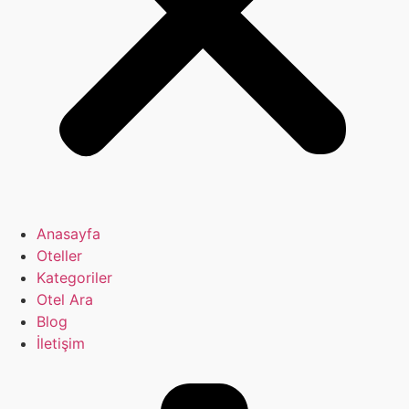
Anasayfa
Oteller
Kategoriler
Otel Ara
Blog
İletişim