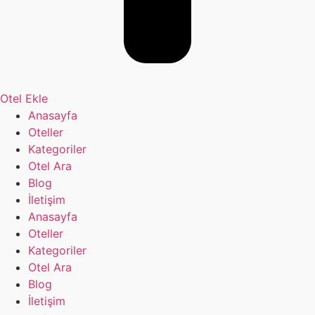
Otel Ekle
Anasayfa
Oteller
Kategoriler
Otel Ara
Blog
İletişim
Anasayfa
Oteller
Kategoriler
Otel Ara
Blog
İletişim