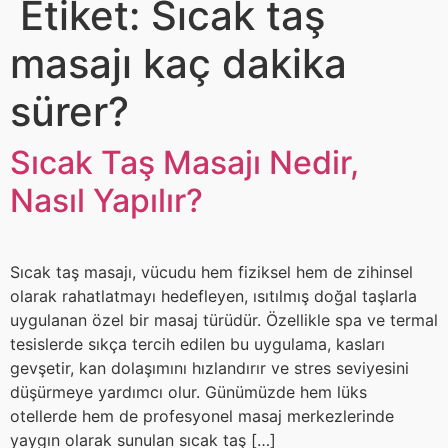
Etiket:
Sıcak taş
masajı kaç dakika
sürer?
Sıcak Taş Masajı Nedir,
Nasıl Yapılır?
Sıcak taş masajı, vücudu hem fiziksel hem de zihinsel
olarak rahatlatmayı hedefleyen, ısıtılmış doğal taşlarla
uygulanan özel bir masaj türüdür. Özellikle spa ve termal
tesislerde sıkça tercih edilen bu uygulama, kasları
gevşetir, kan dolaşımını hızlandırır ve stres seviyesini
düşürmeye yardımcı olur. Günümüzde hem lüks
otellerde hem de profesyonel masaj merkezlerinde
yaygın olarak sunulan sıcak taş […]