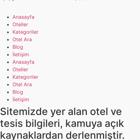
Anasayfa
Oteller
Kategoriler
Otel Ara
Blog
İletişim
Anasayfa
Oteller
Kategoriler
Otel Ara
Blog
İletişim
Sitemizde yer alan otel ve
tesis bilgileri, kamuya açık
kaynaklardan derlenmiştir.