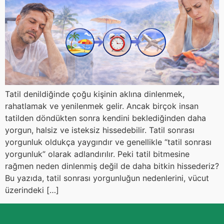
Tatil denildiğinde çoğu kişinin aklına dinlenmek,
rahatlamak ve yenilenmek gelir. Ancak birçok insan
tatilden döndükten sonra kendini beklediğinden daha
yorgun, halsiz ve isteksiz hissedebilir. Tatil sonrası
yorgunluk oldukça yaygındır ve genellikle “tatil sonrası
yorgunluk” olarak adlandırılır. Peki tatil bitmesine
rağmen neden dinlenmiş değil de daha bitkin hissederiz?
Bu yazıda, tatil sonrası yorgunluğun nedenlerini, vücut
üzerindeki […]