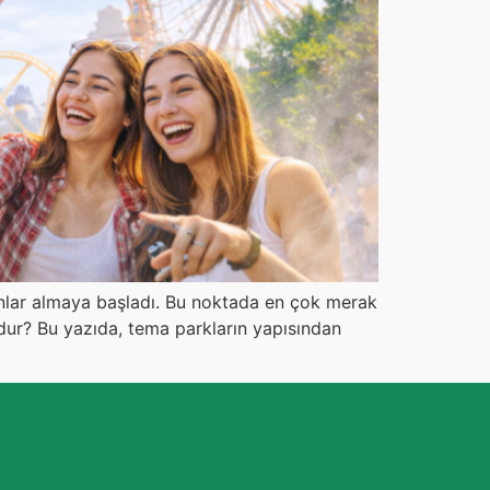
lanlar almaya başladı. Bu noktada en çok merak
ndur? Bu yazıda, tema parkların yapısından