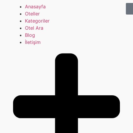
Anasayfa
Oteller
Kategoriler
Otel Ara
Blog
İletişim