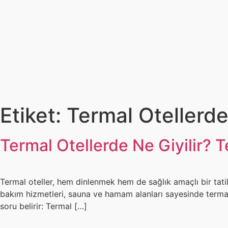
Etiket:
Termal Otellerde
Termal Otellerde Ne Giyilir? T
Termal oteller, hem dinlenmek hem de sağlık amaçlı bir tatil 
bakım hizmetleri, sauna ve hamam alanları sayesinde termal 
soru belirir: Termal […]