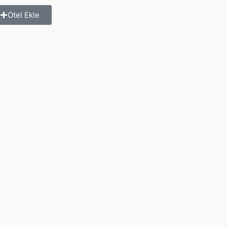
Otel Ekle