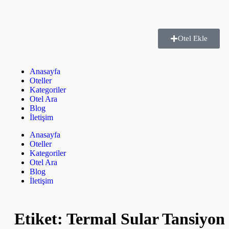
Otel Ekle
Anasayfa
Oteller
Kategoriler
Otel Ara
Blog
İletişim
Anasayfa
Oteller
Kategoriler
Otel Ara
Blog
İletişim
Etiket:
Termal Sular Tansiyon