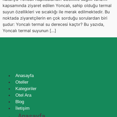
kapsamında ziyaret edilen Yoncalı, sahip olduğu termal
suyun özellikleri ve sıcaklığı ile merak edilmektedir. Bu
noktada ziyaretçilerin en çok sorduğu sorulardan biri
şudur: Yoncalı termal su derecesi kaçtır? Bu yazıda,
Yoncalı termal suyunun […]
Anasayfa
Oteller
Kategoriler
Otel Ara
Blog
İletişim
Anasayfa