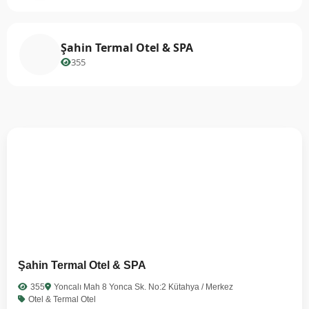
Şahin Termal Otel & SPA
355
Şahin Termal Otel & SPA
355
Yoncalı Mah 8 Yonca Sk. No:2 Kütahya / Merkez
Otel & Termal Otel