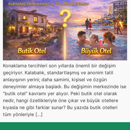
Konaklama tercihleri son yıllarda önemli bir değişim
geçiriyor. Kalabalık, standartlaşmış ve anonim tatil
anlayışının yerini; daha samimi, kişisel ve özgün
deneyimler almaya başladı. Bu değişimin merkezinde ise
“butik otel” kavramı yer alıyor. Peki butik otel olarak
nedir, hangi özellikleriyle öne çıkar ve büyük otellere
kıyasla ne gibi farklar sunar? Bu yazıda butik otelleri
tüm yönleriyle […]