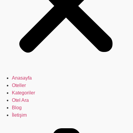
Anasayfa
Oteller
Kategoriler
Otel Ara
Blog
İletişim