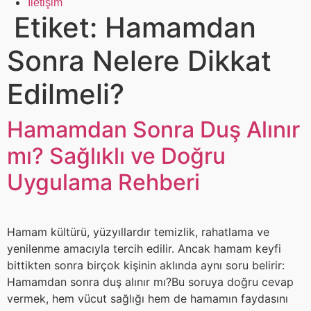
İletişim
Etiket:
Hamamdan
Sonra Nelere Dikkat
Edilmeli?
Hamamdan Sonra Duş Alınır
mı? Sağlıklı ve Doğru
Uygulama Rehberi
Hamam kültürü, yüzyıllardır temizlik, rahatlama ve
yenilenme amacıyla tercih edilir. Ancak hamam keyfi
bittikten sonra birçok kişinin aklında aynı soru belirir:
Hamamdan sonra duş alınır mı?Bu soruya doğru cevap
vermek, hem vücut sağlığı hem de hamamın faydasını