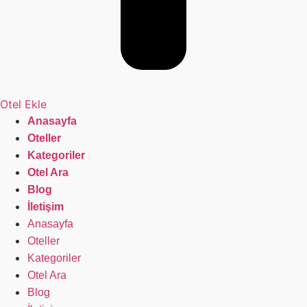
Otel Ekle
Anasayfa
Oteller
Kategoriler
Otel Ara
Blog
İletişim
Anasayfa
Oteller
Kategoriler
Otel Ara
Blog