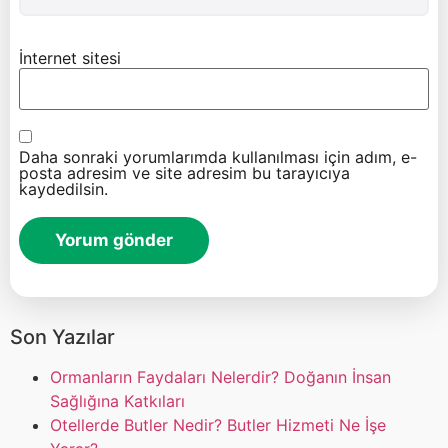
İnternet sitesi
Daha sonraki yorumlarımda kullanılması için adım, e-
posta adresim ve site adresim bu tarayıcıya
kaydedilsin.
Son Yazılar
Ormanların Faydaları Nelerdir? Doğanın İnsan
Sağlığına Katkıları
Otellerde Butler Nedir? Butler Hizmeti Ne İşe