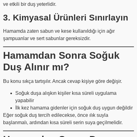
ve etkili bir duş yeterlidir.
3. Kimyasal Ürünleri Sınırlayın
Hamamda zaten sabun ve kese kullanıldığı için ağır
şampuanlar ve sert sabunlar gereksizdir.
Hamamdan Sonra Soğuk
Duş Alınır mı?
Bu konu sıkça tartışılır. Ancak cevap kişiye göre değişir.
Soğuk duşa alışkın kişiler kısa süreli uygulama
yapabilir
İlk kez hamama gidenler için soğuk duş uygun değildir
Eğer soğuk duş tercih edilecekse, önce ılık suyla
başlanmalı, ardından kısa süreli serin suya geçilmelidir.