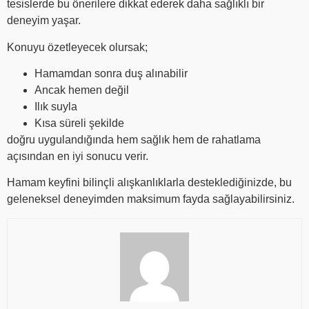
tesislerde bu önerilere dikkat ederek daha sağlıklı bir
deneyim yaşar.
Konuyu özetleyecek olursak;
Hamamdan sonra duş alınabilir
Ancak hemen değil
Ilık suyla
Kısa süreli şekilde
doğru uygulandığında hem sağlık hem de rahatlama
açısından en iyi sonucu verir.
Hamam keyfini bilinçli alışkanlıklarla desteklediğinizde, bu
geleneksel deneyimden maksimum fayda sağlayabilirsiniz.