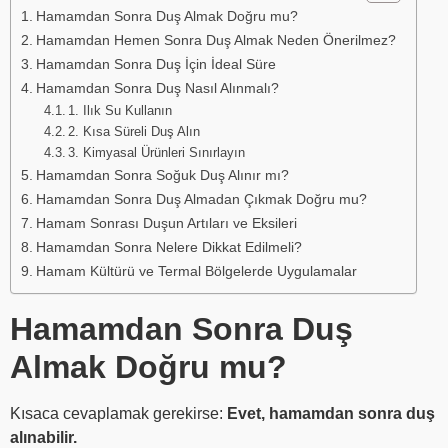
Hamamdan Sonra Duş Almak Doğru mu?
Hamamdan Hemen Sonra Duş Almak Neden Önerilmez?
Hamamdan Sonra Duş İçin İdeal Süre
Hamamdan Sonra Duş Nasıl Alınmalı?
1. Ilık Su Kullanın
2. Kısa Süreli Duş Alın
3. Kimyasal Ürünleri Sınırlayın
Hamamdan Sonra Soğuk Duş Alınır mı?
Hamamdan Sonra Duş Almadan Çıkmak Doğru mu?
Hamam Sonrası Duşun Artıları ve Eksileri
Hamamdan Sonra Nelere Dikkat Edilmeli?
Hamam Kültürü ve Termal Bölgelerde Uygulamalar
Hamamdan Sonra Duş
Almak Doğru mu?
Kısaca cevaplamak gerekirse:
Evet, hamamdan sonra duş
alınabilir.