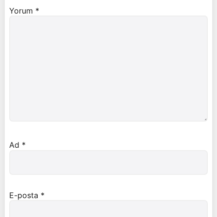
Yorum
*
Ad
*
E-posta
*