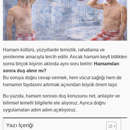
Hamam kültürü, yüzyıllardır temizlik, rahatlama ve
yenilenme amacıyla tercih edilir. Ancak hamam keyfi bittikten
sonra birçok kişinin aklında aynı soru belirir:
Hamamdan
sonra duş alınır mı?
Bu soruya doğru cevap vermek, hem vücut sağlığı hem de
hamamın faydasını artırmak açısından büyük önem taşır.
Bu yazıda, hamam sonrası duş konusunu net, anlaşılır ve
bilimsel temelli bilgilerle ele alıyoruz. Ayrıca doğru
uygulamaları adım adım açıklıyoruz.
Yazı İçeriği