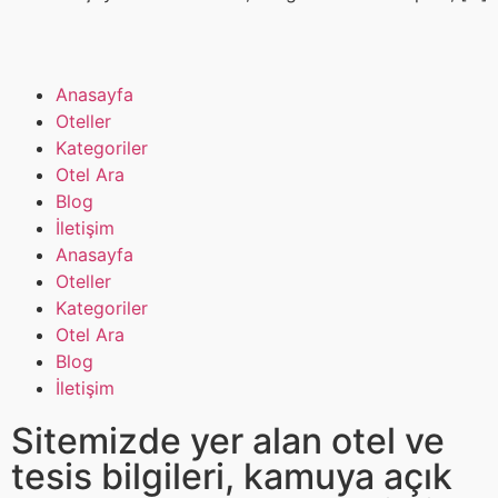
Anasayfa
Oteller
Kategoriler
Otel Ara
Blog
İletişim
Anasayfa
Oteller
Kategoriler
Otel Ara
Blog
İletişim
Sitemizde yer alan otel ve
tesis bilgileri, kamuya açık