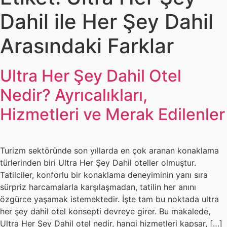
Dahil ile Her Şey Dahil
Arasındaki Farklar
Ultra Her Şey Dahil Otel
Nedir? Ayrıcalıkları,
Hizmetleri ve Merak Edilenler
Turizm sektöründe son yıllarda en çok aranan konaklama
türlerinden biri Ultra Her Şey Dahil oteller olmuştur.
Tatilciler, konforlu bir konaklama deneyiminin yanı sıra
sürpriz harcamalarla karşılaşmadan, tatilin her anını
özgürce yaşamak istemektedir. İşte tam bu noktada ultra
her şey dahil otel konsepti devreye girer. Bu makalede,
Ultra Her Şey Dahil otel nedir, hangi hizmetleri kapsar, […]