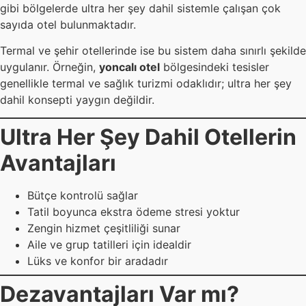
gibi bölgelerde ultra her şey dahil sistemle çalışan çok
sayıda otel bulunmaktadır.
Termal ve şehir otellerinde ise bu sistem daha sınırlı şekilde
uygulanır. Örneğin,
yoncalı otel
bölgesindeki tesisler
genellikle termal ve sağlık turizmi odaklıdır; ultra her şey
dahil konsepti yaygın değildir.
Ultra Her Şey Dahil Otellerin
Avantajları
Bütçe kontrolü sağlar
Tatil boyunca ekstra ödeme stresi yoktur
Zengin hizmet çeşitliliği sunar
Aile ve grup tatilleri için idealdir
Lüks ve konfor bir aradadır
Dezavantajları Var mı?