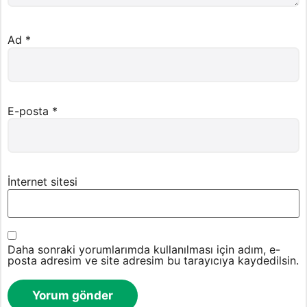
Ad
*
E-posta
*
İnternet sitesi
Daha sonraki yorumlarımda kullanılması için adım, e-
posta adresim ve site adresim bu tarayıcıya kaydedilsin.