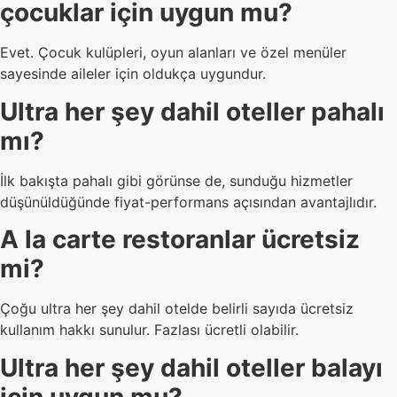
çocuklar için uygun mu?
Evet. Çocuk kulüpleri, oyun alanları ve özel menüler
sayesinde aileler için oldukça uygundur.
Ultra her şey dahil oteller pahalı
mı?
İlk bakışta pahalı gibi görünse de, sunduğu hizmetler
düşünüldüğünde fiyat-performans açısından avantajlıdır.
A la carte restoranlar ücretsiz
mi?
Çoğu ultra her şey dahil otelde belirli sayıda ücretsiz
kullanım hakkı sunulur. Fazlası ücretli olabilir.
Ultra her şey dahil oteller balayı
için uygun mu?