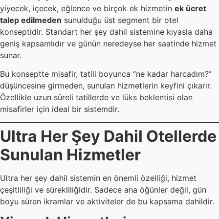
yiyecek, içecek, eğlence ve birçok ek hizmetin
ek ücret
talep edilmeden
sunulduğu üst segment bir otel
konseptidir. Standart her şey dahil sistemine kıyasla daha
geniş kapsamlıdır ve günün neredeyse her saatinde hizmet
sunar.
Bu konseptte misafir, tatili boyunca “ne kadar harcadım?”
düşüncesine girmeden, sunulan hizmetlerin keyfini çıkarır.
Özellikle uzun süreli tatillerde ve lüks beklentisi olan
misafirler için ideal bir sistemdir.
Ultra Her Şey Dahil Otellerde
Sunulan Hizmetler
Ultra her şey dahil sistemin en önemli özelliği, hizmet
çeşitliliği ve sürekliliğidir. Sadece ana öğünler değil, gün
boyu süren ikramlar ve aktiviteler de bu kapsama dahildir.