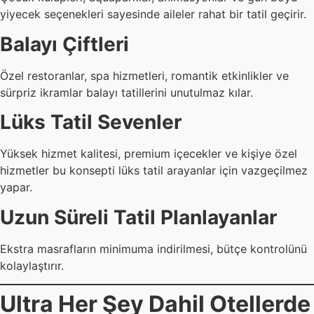
yiyecek seçenekleri sayesinde aileler rahat bir tatil geçirir.
Balayı Çiftleri
Özel restoranlar, spa hizmetleri, romantik etkinlikler ve
sürpriz ikramlar balayı tatillerini unutulmaz kılar.
Lüks Tatil Sevenler
Yüksek hizmet kalitesi, premium içecekler ve kişiye özel
hizmetler bu konsepti lüks tatil arayanlar için vazgeçilmez
yapar.
Uzun Süreli Tatil Planlayanlar
Ekstra masrafların minimuma indirilmesi, bütçe kontrolünü
kolaylaştırır.
Ultra Her Şey Dahil Otellerde