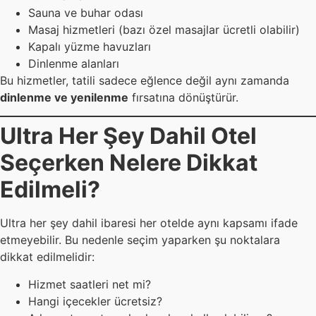
Sauna ve buhar odası
Masaj hizmetleri (bazı özel masajlar ücretli olabilir)
Kapalı yüzme havuzları
Dinlenme alanları
Bu hizmetler, tatili sadece eğlence değil aynı zamanda
dinlenme ve yenilenme
fırsatına dönüştürür.
Ultra Her Şey Dahil Otel
Seçerken Nelere Dikkat
Edilmeli?
Ultra her şey dahil ibaresi her otelde aynı kapsamı ifade
etmeyebilir. Bu nedenle seçim yaparken şu noktalara
dikkat edilmelidir:
Hizmet saatleri net mi?
Hangi içecekler ücretsiz?