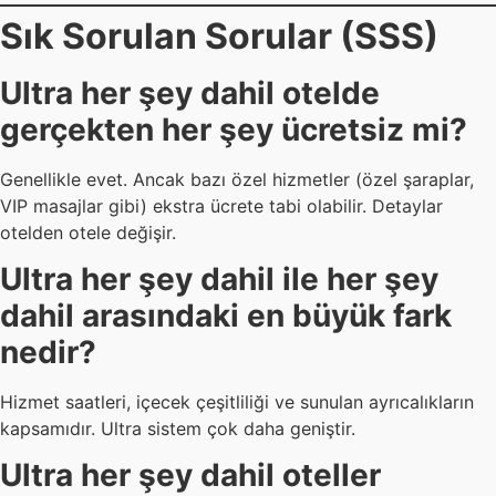
Sık Sorulan Sorular (SSS)
Ultra her şey dahil otelde
gerçekten her şey ücretsiz mi?
Genellikle evet. Ancak bazı özel hizmetler (özel şaraplar,
VIP masajlar gibi) ekstra ücrete tabi olabilir. Detaylar
otelden otele değişir.
Ultra her şey dahil ile her şey
dahil arasındaki en büyük fark
nedir?
Hizmet saatleri, içecek çeşitliliği ve sunulan ayrıcalıkların
kapsamıdır. Ultra sistem çok daha geniştir.
Ultra her şey dahil oteller