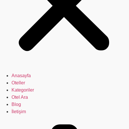
Anasayfa
Oteller
Kategoriler
Otel Ara
Blog
İletişim