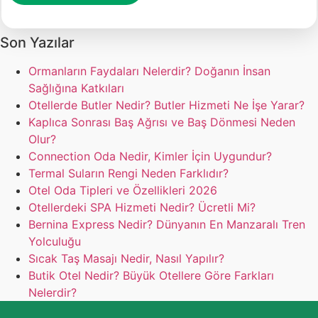
Son Yazılar
Ormanların Faydaları Nelerdir? Doğanın İnsan
Sağlığına Katkıları
Otellerde Butler Nedir? Butler Hizmeti Ne İşe Yarar?
Kaplıca Sonrası Baş Ağrısı ve Baş Dönmesi Neden
Olur?
Connection Oda Nedir, Kimler İçin Uygundur?
Termal Suların Rengi Neden Farklıdır?
Otel Oda Tipleri ve Özellikleri 2026
Otellerdeki SPA Hizmeti Nedir? Ücretli Mi?
Bernina Express Nedir? Dünyanın En Manzaralı Tren
Yolculuğu
Sıcak Taş Masajı Nedir, Nasıl Yapılır?
Butik Otel Nedir? Büyük Otellere Göre Farkları
Nelerdir?