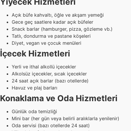
Yiyecek Hizmetleri
Açık büfe kahvaltı, öğle ve akşam yemeği
Gece geç saatlere kadar açık büfeler
Snack barlar (hamburger, pizza, gözleme vb.)
Tatlı, dondurma ve pastane köşeleri
Diyet, vegan ve çocuk menüleri
İçecek Hizmetleri
Yerli ve ithal alkollü içecekler
Alkolsüz içecekler, sıcak içecekler
24 saat açık barlar (bazı otellerde)
Havuz ve plaj barları
Konaklama ve Oda Hizmetleri
Günlük oda temizliği
Mini bar (her gün veya belirli aralıklarla yenilenir)
Oda servisi (bazı otellerde 24 saat)