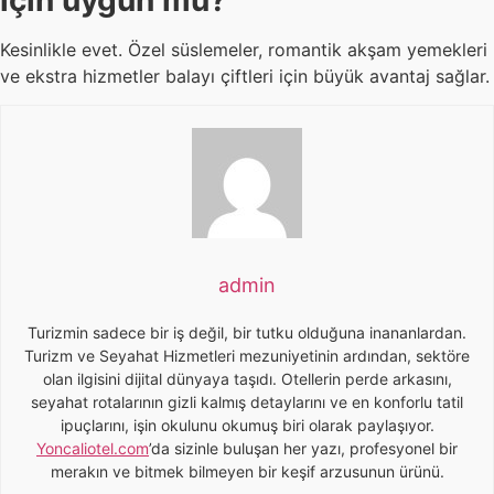
Kesinlikle evet. Özel süslemeler, romantik akşam yemekleri
ve ekstra hizmetler balayı çiftleri için büyük avantaj sağlar.
admin
Turizmin sadece bir iş değil, bir tutku olduğuna inananlardan.
Turizm ve Seyahat Hizmetleri mezuniyetinin ardından, sektöre
olan ilgisini dijital dünyaya taşıdı. Otellerin perde arkasını,
seyahat rotalarının gizli kalmış detaylarını ve en konforlu tatil
ipuçlarını, işin okulunu okumuş biri olarak paylaşıyor.
Yoncaliotel.com
’da sizinle buluşan her yazı, profesyonel bir
merakın ve bitmek bilmeyen bir keşif arzusunun ürünü.