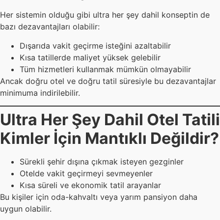
Her sistemin olduğu gibi ultra her şey dahil konseptin de
bazı dezavantajları olabilir:
Dışarıda vakit geçirme isteğini azaltabilir
Kısa tatillerde maliyet yüksek gelebilir
Tüm hizmetleri kullanmak mümkün olmayabilir
Ancak doğru otel ve doğru tatil süresiyle bu dezavantajlar
minimuma indirilebilir.
Ultra Her Şey Dahil Otel Tatili
Kimler İçin Mantıklı Değildir?
Sürekli şehir dışına çıkmak isteyen gezginler
Otelde vakit geçirmeyi sevmeyenler
Kısa süreli ve ekonomik tatil arayanlar
Bu kişiler için oda-kahvaltı veya yarım pansiyon daha
uygun olabilir.