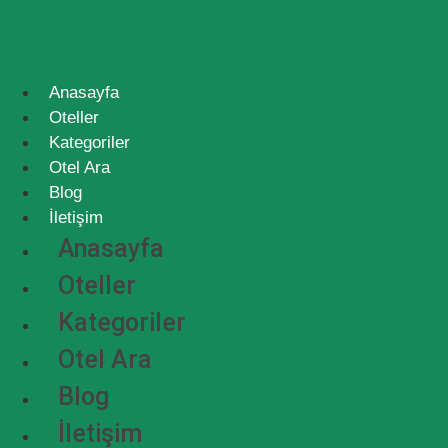
Anasayfa
Oteller
Kategoriler
Otel Ara
Blog
İletişim
Anasayfa
Oteller
Kategoriler
Otel Ara
Blog
İletişim