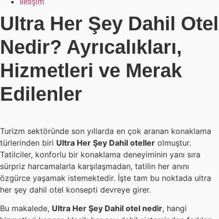
İletişim
Ultra Her Şey Dahil Otel
Nedir? Ayrıcalıkları,
Hizmetleri ve Merak
Edilenler
Turizm sektöründe son yıllarda en çok aranan konaklama
türlerinden biri
Ultra Her Şey Dahil oteller
olmuştur.
Tatilciler, konforlu bir konaklama deneyiminin yanı sıra
sürpriz harcamalarla karşılaşmadan, tatilin her anını
özgürce yaşamak istemektedir. İşte tam bu noktada ultra
her şey dahil otel konsepti devreye girer.
Bu makalede,
Ultra Her Şey Dahil otel nedir
, hangi