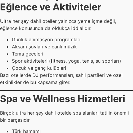
Eğlence ve Aktiviteler
Ultra her şey dahil oteller yalnızca yeme içme değil,
eğlence konusunda da oldukça iddialıdır.
Günlük animasyon programları
Akşam şovları ve canlı müzik
Tema geceleri
Spor aktiviteleri (fitness, yoga, tenis, su sporları)
Çocuk ve genç kulüpleri
Bazı otellerde DJ performansları, sahil partileri ve özel
etkinlikler de bu kapsama girer.
Spa ve Wellness Hizmetleri
Birçok ultra her şey dahil otelde spa alanları tatilin önemli
bir parçasıdır.
Türk hamamı