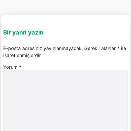
Bir yanıt yazın
E-posta adresiniz yayınlanmayacak.
Gerekli alanlar
*
ile
işaretlenmişlerdir
Yorum
*