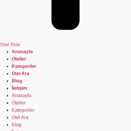
Otel Ekle
Anasayfa
Oteller
Kategoriler
Otel Ara
Blog
İletişim
Anasayfa
Oteller
Kategoriler
Otel Ara
Blog