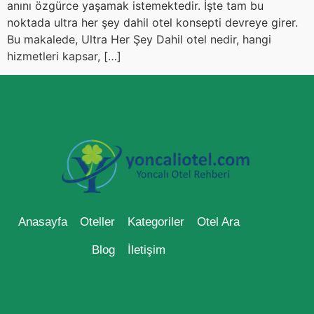
anını özgürce yaşamak istemektedir. İşte tam bu
noktada ultra her şey dahil otel konsepti devreye girer.
Bu makalede, Ultra Her Şey Dahil otel nedir, hangi
hizmetleri kapsar, […]
Anasayfa
Oteller
Kategoriler
Otel Ara
Blog
İletişim