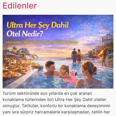
Edilenler
Turizm sektöründe son yıllarda en çok aranan
konaklama türlerinden biri Ultra Her Şey Dahil oteller
olmuştur. Tatilciler, konforlu bir konaklama deneyiminin
yanı sıra sürpriz harcamalarla karşılaşmadan, tatilin her