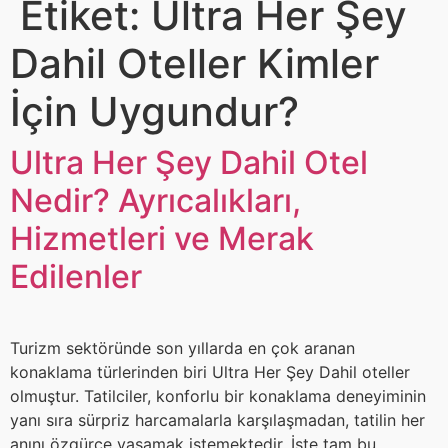
Etiket:
Ultra Her Şey
Dahil Oteller Kimler
İçin Uygundur?
Ultra Her Şey Dahil Otel
Nedir? Ayrıcalıkları,
Hizmetleri ve Merak
Edilenler
Turizm sektöründe son yıllarda en çok aranan
konaklama türlerinden biri Ultra Her Şey Dahil oteller
olmuştur. Tatilciler, konforlu bir konaklama deneyiminin
yanı sıra sürpriz harcamalarla karşılaşmadan, tatilin her
anını özgürce yaşamak istemektedir. İşte tam bu