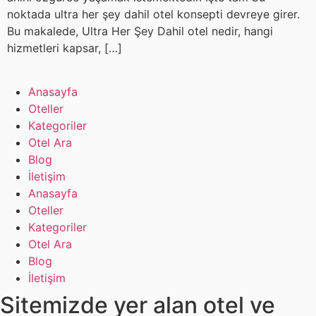
noktada ultra her şey dahil otel konsepti devreye girer.
Bu makalede, Ultra Her Şey Dahil otel nedir, hangi
hizmetleri kapsar, […]
Anasayfa
Oteller
Kategoriler
Otel Ara
Blog
İletişim
Anasayfa
Oteller
Kategoriler
Otel Ara
Blog
İletişim
Sitemizde yer alan otel ve