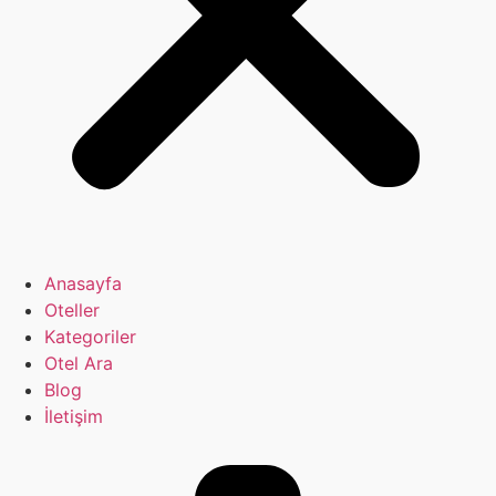
Anasayfa
Oteller
Kategoriler
Otel Ara
Blog
İletişim