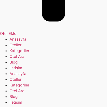
Otel Ekle
Anasayfa
Oteller
Kategoriler
Otel Ara
Blog
İletişim
Anasayfa
Oteller
Kategoriler
Otel Ara
Blog
İletişim