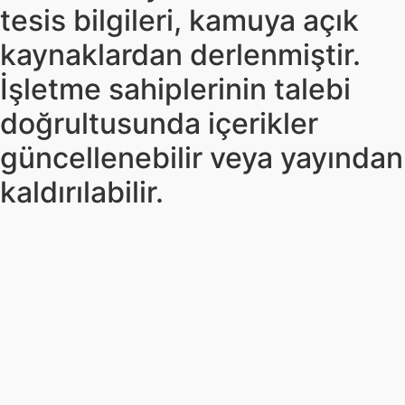
tesis bilgileri, kamuya açık
kaynaklardan derlenmiştir.
İşletme sahiplerinin talebi
doğrultusunda içerikler
güncellenebilir veya yayından
kaldırılabilir.