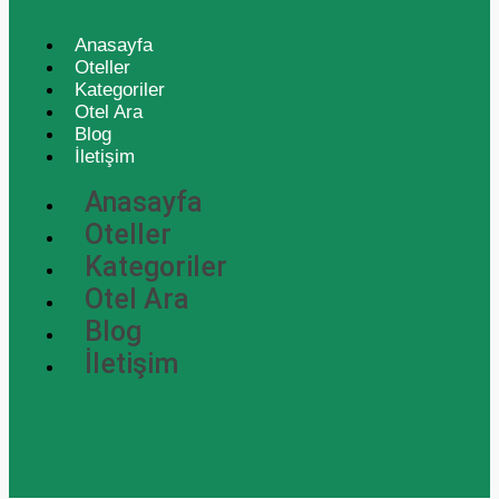
Anasayfa
Oteller
Kategoriler
Otel Ara
Blog
İletişim
Anasayfa
Oteller
Kategoriler
Otel Ara
Blog
İletişim