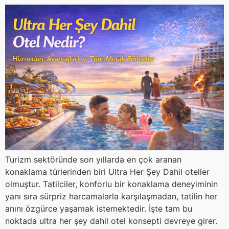
Turizm sektöründe son yıllarda en çok aranan
konaklama türlerinden biri Ultra Her Şey Dahil oteller
olmuştur. Tatilciler, konforlu bir konaklama deneyiminin
yanı sıra sürpriz harcamalarla karşılaşmadan, tatilin her
anını özgürce yaşamak istemektedir. İşte tam bu
noktada ultra her şey dahil otel konsepti devreye girer.