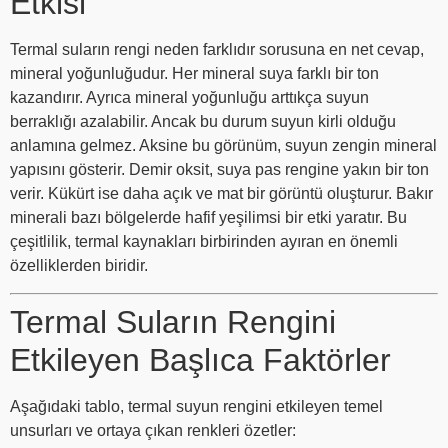
Etkisi
Termal suların rengi neden farklıdır sorusuna en net cevap,
mineral yoğunluğudur. Her mineral suya farklı bir ton
kazandırır. Ayrıca mineral yoğunluğu arttıkça suyun
berraklığı azalabilir. Ancak bu durum suyun kirli olduğu
anlamına gelmez. Aksine bu görünüm, suyun zengin mineral
yapısını gösterir. Demir oksit, suya pas rengine yakın bir ton
verir. Kükürt ise daha açık ve mat bir görüntü oluşturur. Bakır
minerali bazı bölgelerde hafif yeşilimsi bir etki yaratır. Bu
çeşitlilik, termal kaynakları birbirinden ayıran en önemli
özelliklerden biridir.
Termal Suların Rengini
Etkileyen Başlıca Faktörler
Aşağıdaki tablo, termal suyun rengini etkileyen temel
unsurları ve ortaya çıkan renkleri özetler: