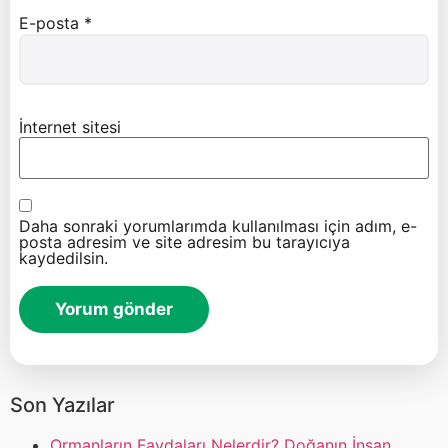
E-posta
*
İnternet sitesi
Daha sonraki yorumlarımda kullanılması için adım, e-
posta adresim ve site adresim bu tarayıcıya
kaydedilsin.
Son Yazılar
Ormanların Faydaları Nelerdir? Doğanın İnsan