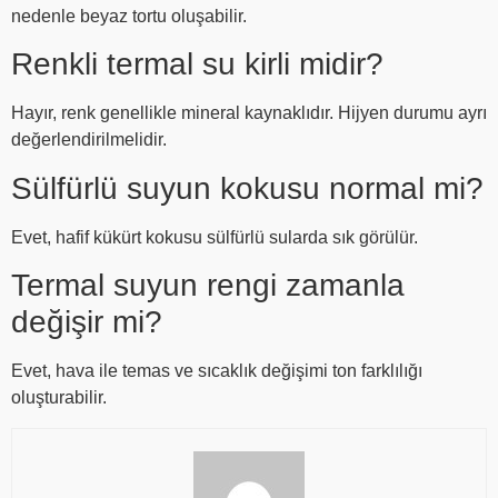
nedenle beyaz tortu oluşabilir.
Renkli termal su kirli midir?
Hayır, renk genellikle mineral kaynaklıdır. Hijyen durumu ayrı
değerlendirilmelidir.
Sülfürlü suyun kokusu normal mi?
Evet, hafif kükürt kokusu sülfürlü sularda sık görülür.
Termal suyun rengi zamanla
değişir mi?
Evet, hava ile temas ve sıcaklık değişimi ton farklılığı
oluşturabilir.