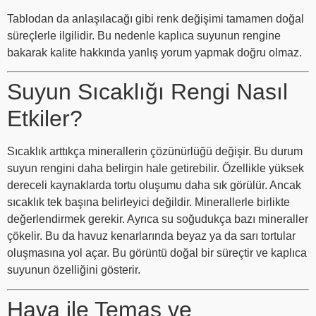
Tablodan da anlaşılacağı gibi renk değişimi tamamen doğal
süreçlerle ilgilidir. Bu nedenle kaplıca suyunun rengine
bakarak kalite hakkında yanlış yorum yapmak doğru olmaz.
Suyun Sıcaklığı Rengi Nasıl
Etkiler?
Sıcaklık arttıkça minerallerin çözünürlüğü değişir. Bu durum
suyun rengini daha belirgin hale getirebilir. Özellikle yüksek
dereceli kaynaklarda tortu oluşumu daha sık görülür. Ancak
sıcaklık tek başına belirleyici değildir. Minerallerle birlikte
değerlendirmek gerekir. Ayrıca su soğudukça bazı mineraller
çökelir. Bu da havuz kenarlarında beyaz ya da sarı tortular
oluşmasına yol açar. Bu görüntü doğal bir süreçtir ve kaplıca
suyunun özelliğini gösterir.
Hava ile Temas ve