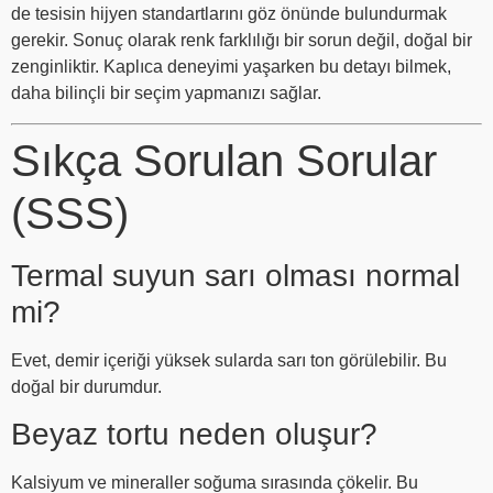
de tesisin hijyen standartlarını göz önünde bulundurmak
gerekir. Sonuç olarak renk farklılığı bir sorun değil, doğal bir
zenginliktir. Kaplıca deneyimi yaşarken bu detayı bilmek,
daha bilinçli bir seçim yapmanızı sağlar.
Sıkça Sorulan Sorular
(SSS)
Termal suyun sarı olması normal
mi?
Evet, demir içeriği yüksek sularda sarı ton görülebilir. Bu
doğal bir durumdur.
Beyaz tortu neden oluşur?
Kalsiyum ve mineraller soğuma sırasında çökelir. Bu