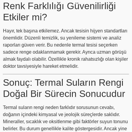
Renk Farklılığı Güvenilirliği
Etkiler mi?
Hayır, tek başına etkilemez. Ancak tesisin hijyen standartları
önemlidir. Düzenli temizlik, su yenileme sistemi ve analiz
raporları güven verir. Bu nedenle termal tesisi seçerken
sadece renge odaklanmamak gerekir. Ayrıca uzman görüşü
almak faydalı olabilir. Özellikle kronik rahatsızlığı olan kişiler
doktor tavsiyesiyle hareket etmelidir.
Sonuç: Termal Suların Rengi
Doğal Bir Sürecin Sonucudur
Termal suların rengi neden farklıdır sorusunun cevabı,
doğanın içindeki kimyasal ve jeolojik süreçlerde saklıdır.
Mineraller, sıcaklık ve oksitlenme gibi faktörler suyun tonunu
belirler. Bu durum genellikle kalite göstergesidir. Ancak yine