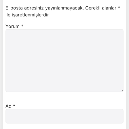
E-posta adresiniz yayınlanmayacak.
Gerekli alanlar
*
ile işaretlenmişlerdir
Yorum
*
Ad
*