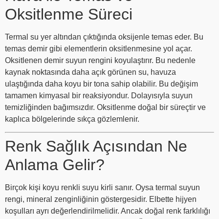
Oksitlenme Süreci
Termal su yer altından çıktığında oksijenle temas eder. Bu
temas demir gibi elementlerin oksitlenmesine yol açar.
Oksitlenen demir suyun rengini koyulaştırır. Bu nedenle
kaynak noktasında daha açık görünen su, havuza
ulaştığında daha koyu bir tona sahip olabilir. Bu değişim
tamamen kimyasal bir reaksiyondur. Dolayısıyla suyun
temizliğinden bağımsızdır. Oksitlenme doğal bir süreçtir ve
kaplıca bölgelerinde sıkça gözlemlenir.
Renk Sağlık Açısından Ne
Anlama Gelir?
Birçok kişi koyu renkli suyu kirli sanır. Oysa termal suyun
rengi, mineral zenginliğinin göstergesidir. Elbette hijyen
koşulları ayrı değerlendirilmelidir. Ancak doğal renk farklılığı