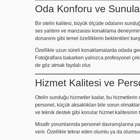
Oda Konforu ve Sunula
Bir otelin kalitesi, büyük ölçüde odaların sunduğ
ses yalıtımı ve manzarası konaklama deneyimini
donanımı gibi temel özelliklerin beklentileri karş
Özellikle uzun süreli konaklamalarda odada geç
Fotoğraflara bakarken yalnızca profesyonel çekim
de göz atmak faydalı olur.
Hizmet Kalitesi ve Pers
Otelin sunduğu hizmetler kadar, bu hizmetlerin
personel, küçük aksaklıkları bile sorun olmaktan 
ve teknik destek gibi konular hizmet kalitesinin 
Misafir yorumlarında personel davranışlarına ya
verir. Özellikle tekrar eden olumlu ya da olumsu