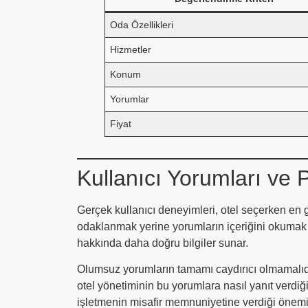
Oda Özellikleri
Hizmetler
Konum
Yorumlar
Fiyat
Kullanıcı Yorumları ve
Gerçek kullanıcı deneyimleri, otel seçerken en 
odaklanmak yerine yorumların içeriğini okumak 
hakkında daha doğru bilgiler sunar.
Olumsuz yorumların tamamı caydırıcı olmamalıdır
otel yönetiminin bu yorumlara nasıl yanıt verdiği
işletmenin misafir memnuniyetine verdiği önemi 