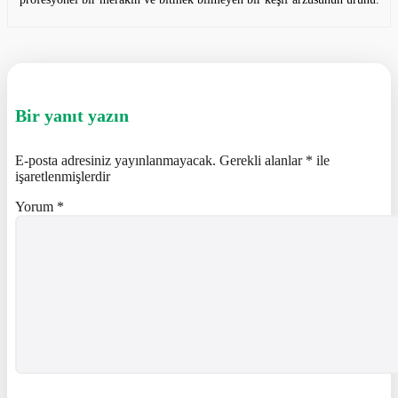
Bir yanıt yazın
E-posta adresiniz yayınlanmayacak.
Gerekli alanlar
*
ile
işaretlenmişlerdir
Yorum
*