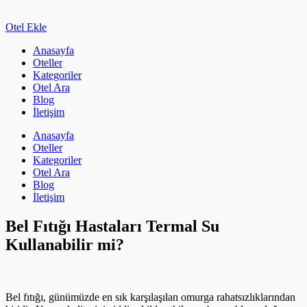
Otel Ekle
Anasayfa
Oteller
Kategoriler
Otel Ara
Blog
İletişim
Anasayfa
Oteller
Kategoriler
Otel Ara
Blog
İletişim
Bel Fıtığı Hastaları Termal Su
Kullanabilir mi?
Bel fıtığı, günümüzde en sık karşılaşılan omurga rahatsızlıklarından