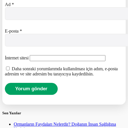
Ad
*
E-posta
*
İnternet sitesi
Daha sonraki yorumlarımda kullanılması için adım, e-posta
adresim ve site adresim bu tarayıcıya kaydedilsin.
Son Yazılar
Ormanların Faydaları Nelerdir? Doğanın İnsan Sağlığına